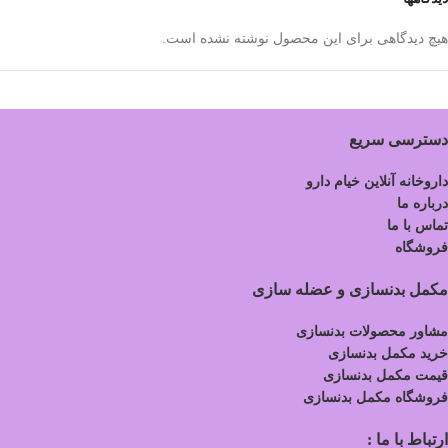
هیچ دیدگاهی برای این محصول نوشته نشده است.
دسترسی سریع
داروخانه آنلاین خیام دارو
درباره ما
تماس با ما
فروشگاه
مکمل بدنسازی و عضله سازی
مشاور محصولات بدنسازی
خرید مکمل بدنسازی
قیمت مکمل بدنسازی
فروشگاه مکمل بدنسازی
ارتباط با ما :