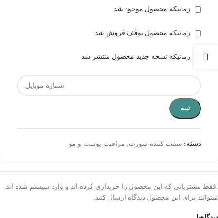
زمانیکه محصول موجود شد
زمانیکه محصول توقف فروش شد
زمانیکه نسخه جدید محصول منتشر شد
ثبت
دسته:
سفت کننده صورت
,
مراقبت پوست و مو
.فقط مشتریانی که این محصول را خریداری کرده اند و وارد سیستم شده اند
میتوانند برای این محصول دیدگاه ارسال کنند.
دیدگاهها