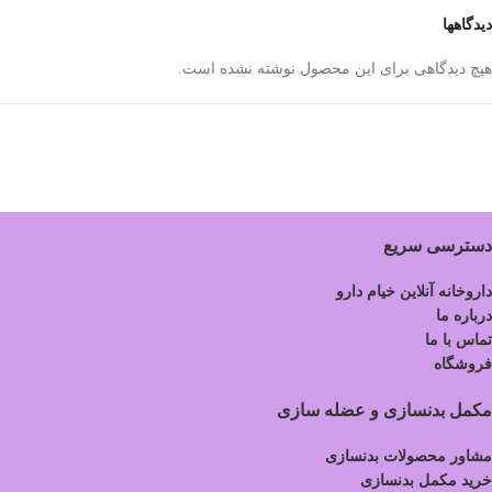
دیدگاهها
هیچ دیدگاهی برای این محصول نوشته نشده است.
دسترسی سریع
داروخانه آنلاین خیام دارو
درباره ما
تماس با ما
فروشگاه
مکمل بدنسازی و عضله سازی
مشاور محصولات بدنسازی
خرید مکمل بدنسازی