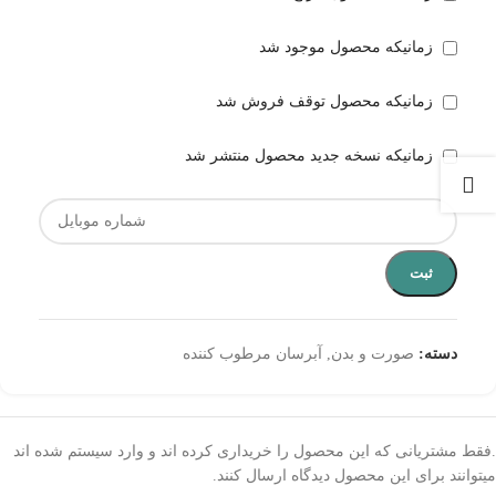
زمانیکه محصول موجود شد
زمانیکه محصول توقف فروش شد
زمانیکه نسخه جدید محصول منتشر شد
ثبت
دسته:
صورت و بدن
,
آبرسان مرطوب کننده
.فقط مشتریانی که این محصول را خریداری کرده اند و وارد سیستم شده اند
میتوانند برای این محصول دیدگاه ارسال کنند.