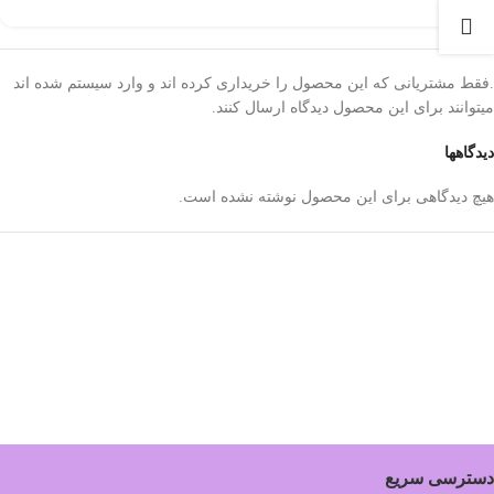
.فقط مشتریانی که این محصول را خریداری کرده اند و وارد سیستم شده اند
میتوانند برای این محصول دیدگاه ارسال کنند.
دیدگاهها
هیچ دیدگاهی برای این محصول نوشته نشده است.
دسترسی سریع