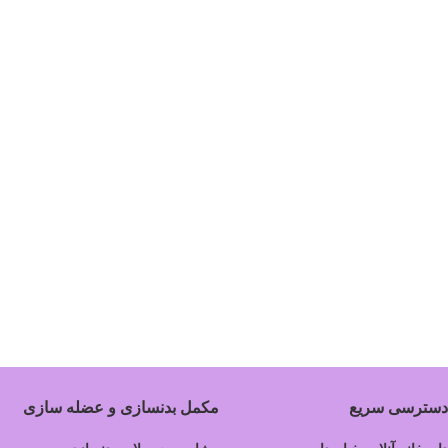
دسترسی سریع
مکمل بدنسازی و عضله سازی