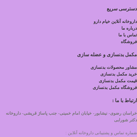
دسترسی سریع
داروخانه آنلاین خیام دارو
درباره ما
تماس با ما
فروشگاه
مکمل بدنسازی و عضله سازی
مشاور محصولات بدنسازی
خرید مکمل بدنسازی
قیمت مکمل بدنسازی
فروشگاه مکمل بدنسازی
ارتباط با ما :
خراسان رضوی- نیشابور- خیابان امام خمینی- جنب پاساژ قریشی- داروخانه
دکتر شورابی
شماره تماس و پشتیبانی داروخانه آنلاین :