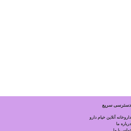
دسترسی سریع
داروخانه آنلاین خیام دارو
درباره ما
تماس با ما