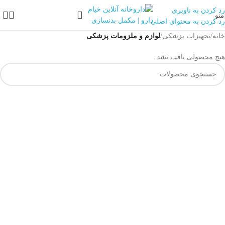
رد کردن به ناوبری
منو
رد کردن به محتوای اصلی
خانه
/
تجهیزات پزشکی
/
لوازم و ملزومات پزشکی
هیچ محصولی یافت نشد.