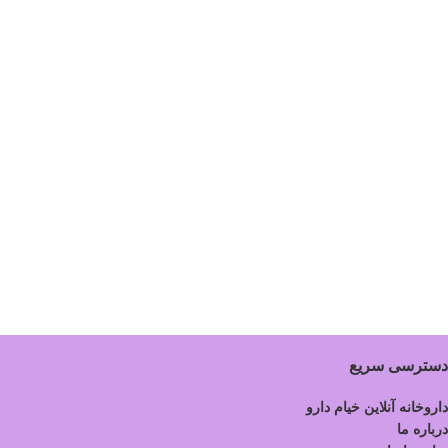
دسترسی سریع
داروخانه آنلاین خیام دارو
درباره ما