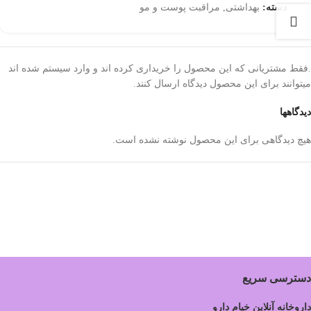
دسته:
بهداشتی
,
مراقبت پوست و مو
.فقط مشتریانی که این محصول را خریداری کرده اند و وارد سیستم شده اند
میتوانند برای این محصول دیدگاه ارسال کنند.
دیدگاهها
هیچ دیدگاهی برای این محصول نوشته نشده است.
دسترسی سریع
داروخانه آنلاین خیام دارو