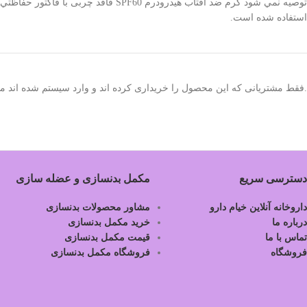
استفاده شده است.
.فقط مشتریانی که این محصول را خریداری کرده اند و وارد سیستم شده اند میت
دسترسی سریع
مکمل بدنسازی و عضله سازی
داروخانه آنلاین خیام دارو
مشاور محصولات بدنسازی
درباره ما
خرید مکمل بدنسازی
تماس با ما
قیمت مکمل بدنسازی
فروشگاه
فروشگاه مکمل بدنسازی