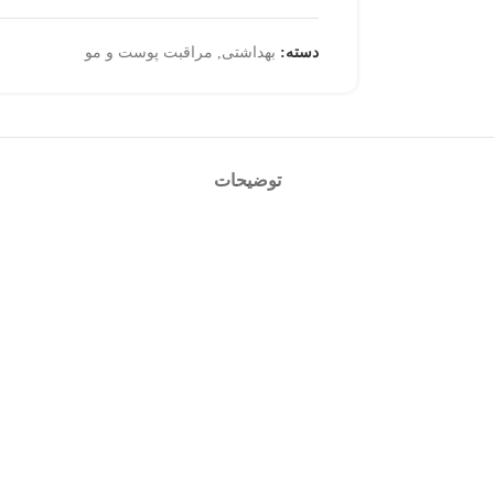
دسته:
بهداشتی
,
مراقبت پوست و مو
توضیحات