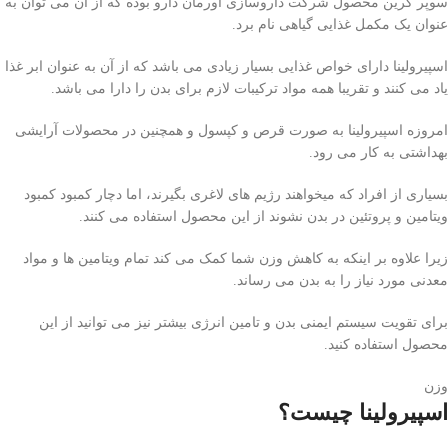
سوپر گرین محصول شرکت داروسازی اورمان دارو بوده که از آن می توان به
عنوان یک مکمل غذایی گیاهی نام برد.
اسپیرولینا دارای خواص غذایی بسیار زیادی می باشد که از آن به عنوان ابر غذا
یاد می کنند و تقریبا همه مواد ترکیبات لازم برای بدن را دارا می باشد.
امروزه اسپیرولینا به صورت قرص و کپسول و همچنین در محصولات آرایشی
بهداشتی به کار می رود.
بسیاری از افراد که میخواهند رژیم های لاغری بگیرند، اما دچار کمبود کمبود
ویتامین و پروتئین در بدن نشوند از این محصول استفاده می کنند.
زیرا علاوه بر اینکه به کاهش وزن شما کمک می کند تمام ویتامین ها و مواد
معدنی مورد نیاز را به بدن می رساند.
برای تقویت سیستم ایمنی بدن و تامین انرژی بیشتر نیز می توانید از این
محصول استفاده کنید.
وزن
اسپیرولینا چیست؟