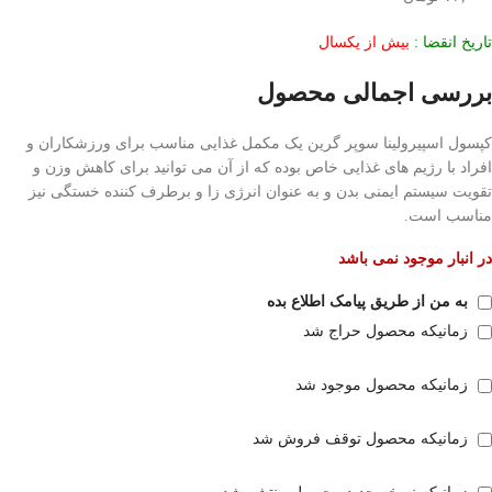
تاریخ انقضا :
بیش از یکسال
بررسی اجمالی محصول
کپسول اسپیرولینا سوپر گرین یک مکمل غذایی مناسب برای ورزشکاران و
افراد با رژیم های غذایی خاص بوده که از آن می توانید برای کاهش وزن و
تقویت سیستم ایمنی بدن و به عنوان انرژی زا و برطرف کننده خستگی نیز
مناسب است.
در انبار موجود نمی باشد
به من از طریق پیامک اطلاع بده
زمانیکه محصول حراج شد
زمانیکه محصول موجود شد
زمانیکه محصول توقف فروش شد