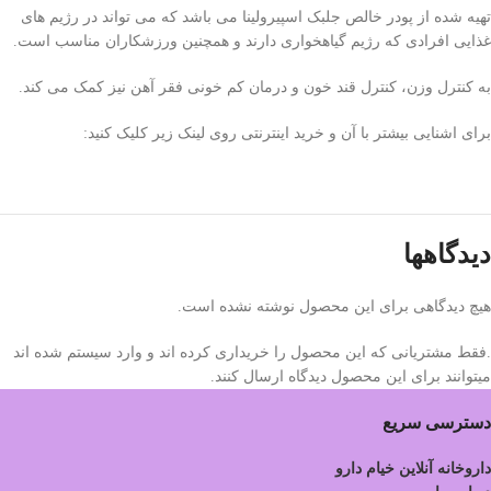
تهیه شده از پودر خالص جلبک اسپیرولینا می باشد که می تواند در رژیم های
غذایی افرادی که رژیم گیاهخواری دارند و همچنین ورزشکاران مناسب است.
به کنترل وزن، کنترل قند خون و درمان کم خونی فقر آهن نیز کمک می کند.
برای اشنایی بیشتر با آن و خرید اینترنتی روی لینک زیر کلیک کنید:
دیدگاهها
هیچ دیدگاهی برای این محصول نوشته نشده است.
.فقط مشتریانی که این محصول را خریداری کرده اند و وارد سیستم شده اند
میتوانند برای این محصول دیدگاه ارسال کنند.
دسترسی سریع
داروخانه آنلاین خیام دارو