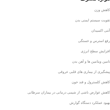
کاهش وزن
تقویت سیستم ایمنی بدن
آنتی اکسیدان
رفع استرس و خستگی
افزایش سطح انرژی
تامین ویتامین ها و آهن بدن
پیشگیری از بیماری های قلبی عروقی
کاهش کلسترول و قند خون
کاهش عوارض ناشی از شیمی درمانی در بیماران سرطانی
بهبود عملکرد دستگاه گوارش