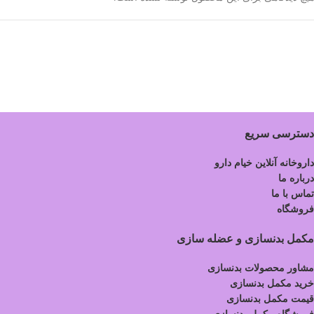
دسترسی سریع
داروخانه آنلاین خیام دارو
درباره ما
تماس با ما
فروشگاه
مکمل بدنسازی و عضله سازی
مشاور محصولات بدنسازی
خرید مکمل بدنسازی
قیمت مکمل بدنسازی