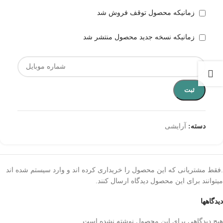
زمانیکه محصول توقف فروش شد
زمانیکه نسخه جدید محصول منتشر شد
ثبت
دسته:
آرایشی
.فقط مشتریانی که این محصول را خریداری کرده اند و وارد سیستم شده اند
میتوانند برای این محصول دیدگاه ارسال کنند.
دیدگاهها
هیچ دیدگاهی برای این محصول نوشته نشده است.