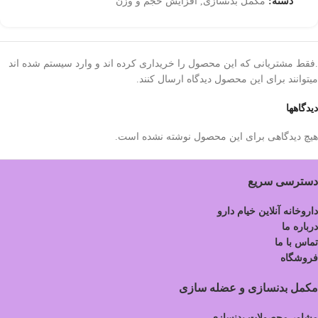
دسته:
مکمل بدنسازی
,
افزایش حجم و وزن
.فقط مشتریانی که این محصول را خریداری کرده اند و وارد سیستم شده اند
میتوانند برای این محصول دیدگاه ارسال کنند.
دیدگاهها
هیچ دیدگاهی برای این محصول نوشته نشده است.
دسترسی سریع
داروخانه آنلاین خیام دارو
درباره ما
تماس با ما
فروشگاه
مکمل بدنسازی و عضله سازی
مشاور محصولات بدنسازی