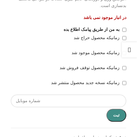
بدنسازی است.
در انبار موجود نمی باشد
به من از طریق پیامک اطلاع بده
زمانیکه محصول حراج شد
زمانیکه محصول موجود شد
زمانیکه محصول توقف فروش شد
زمانیکه نسخه جدید محصول منتشر شد
ثبت